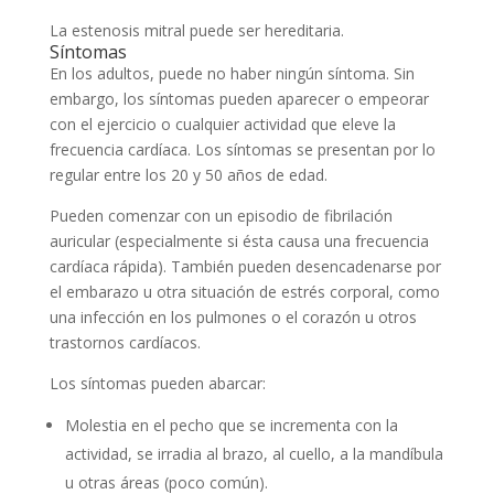
La estenosis mitral puede ser hereditaria.
Síntomas
En los adultos, puede no haber ningún síntoma. Sin
embargo, los síntomas pueden aparecer o empeorar
con el ejercicio o cualquier actividad que eleve la
frecuencia cardíaca. Los síntomas se presentan por lo
regular entre los 20 y 50 años de edad.
Pueden comenzar con un episodio de fibrilación
auricular (especialmente si ésta causa una frecuencia
cardíaca rápida). También pueden desencadenarse por
el embarazo u otra situación de estrés corporal, como
una infección en los pulmones o el corazón u otros
trastornos cardíacos.
Los síntomas pueden abarcar:
Molestia en el pecho que se incrementa con la
actividad, se irradia al brazo, al cuello, a la mandíbula
u otras áreas (poco común).