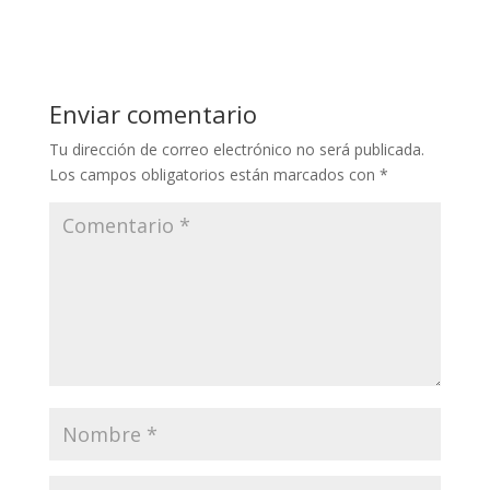
Enviar comentario
Tu dirección de correo electrónico no será publicada.
Los campos obligatorios están marcados con
*