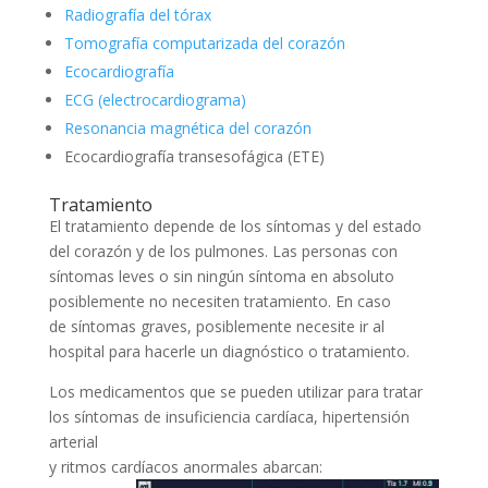
Radiografía del tórax
Tomografía computarizada del corazón
Ecocardiografía
ECG (electrocardiograma)
Resonancia magnética del corazón
Ecocardiografía transesofágica (ETE)
Tratamiento
El tratamiento depende de los síntomas y del estado
del corazón y de los pulmones. Las personas con
síntomas leves o sin ningún síntoma en absoluto
posiblemente no necesiten tratamiento. En caso
de síntomas graves, posiblemente necesite ir al
hospital para hacerle un diagnóstico o tratamiento.
Los medicamentos que se pueden utilizar para tratar
los síntomas de insuficiencia cardíaca, hipertensión
arterial
y ritmos cardíacos anormales abarcan: