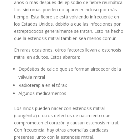
años o más después del episodio de fiebre reumática.
Los síntomas pueden no aparecer incluso por más
tiempo. Esta fiebre se está volviendo infrecuente en
los Estados Unidos, debido a que las infecciones por
estreptococos generalmente se tratan. Esto ha hecho
que la estenosis mitral también sea menos común.
En raras ocasiones, otros factores llevan a estenosis
mitral en adultos. Estos abarcan:
Depósitos de calcio que se forman alrededor de la
válvula mitral
Radioterapia en el tórax
Algunos medicamentos
Los niños pueden nacer con estenosis mitral
(congénita) u otros defectos de nacimiento que
comprometen el corazón y causan estenosis mitral.
Con frecuencia, hay otras anomalías cardíacas
presentes junto con la estenosis mitral.