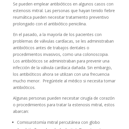
Se pueden emplear antibióticos en algunos casos con
estenosis mitral. Las personas que hayan tenido fiebre
reumática pueden necesitar tratamiento preventivo
prolongado con el antibiótico penicilina.
En el pasado, a la mayoría de los pacientes con
problemas de válvulas cardíacas, se les administraban
antibióticos antes de trabajos dentales o
procedimientos invasivos, como una colonoscopia.
Los antibióticos se administraban para prevenir una
infección de la válvula cardíaca dañada. Sin embargo,
los antibióticos ahora se utilizan con una frecuencia
mucho menor. Pregúntele al médico si necesita tomar
antibióticos.
Algunas personas pueden necesitar cirugía de corazón
o procedimientos para tratar la estenosis mitral, estos
abarcan:
Comisurotomía mitral percutánea con globo