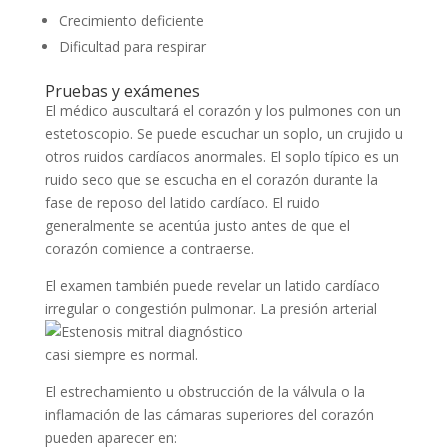
Crecimiento deficiente
Dificultad para respirar
Pruebas y exámenes
El médico auscultará el corazón y los pulmones con un
estetoscopio. Se puede escuchar un soplo, un crujido u
otros ruidos cardíacos anormales. El soplo típico es un
ruido seco que se escucha en el corazón durante la
fase de reposo del latido cardíaco. El ruido
generalmente se acentúa justo antes de que el
corazón comience a contraerse.
El examen también puede revelar un latido cardíaco
irreg
ular o congestión pulmonar. La presión arterial
casi siempre es normal.
El estrechamiento u obstrucción de la válvula o la
inflamación de las cámaras superiores del corazón
pueden aparecer en: