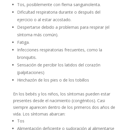
Tos, posiblemente con flema sanguinolenta.
Dificultad respiratoria durante o después del
ejercicio o al estar acostado.
Despertarse debido a problemas para respirar (el
síntoma más común).
Fatiga.
Infecciones respiratorias frecuentes, como la
bronquitis.
Sensación de percibir los latidos del corazón
(palpitaciones)
Hinchazón de los pies o de los tobillos
En los bebés y los niños, los síntomas pueden estar
presentes desde el nacimiento (congénitos). Casi
siempre aparecen dentro de los primeros dos años de
vida. Los síntomas abarcan:
Tos
Alimentación deficiente o sudoración al alimentarse